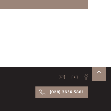
(028) 3636 5861